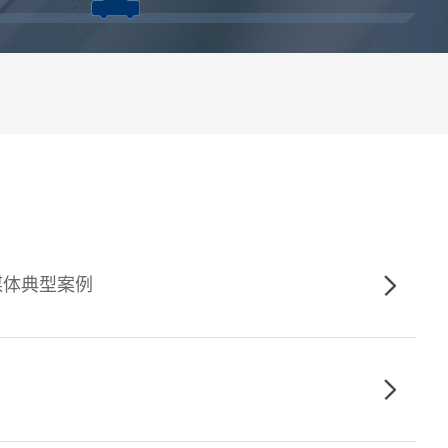
媒体典型案例