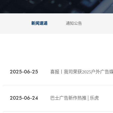
新闻速递
通知公告
2025-06-25
喜报丨我司荣获2025户外广告
2025-06-24
巴士广告新作热推│乐虎