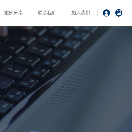
案例分享
联系我们
加入我们