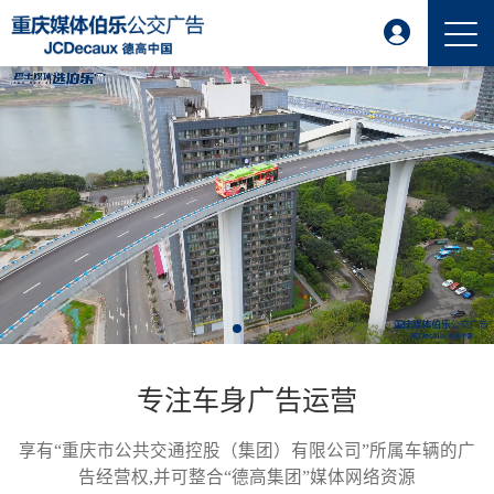
专注车身广告运营
享有“重庆市公共交通控股（集团）有限公司”所属车辆的广
告经营权,并可整合“德高集团”媒体网络资源