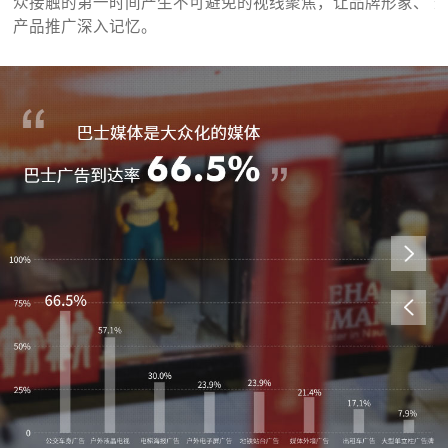
上
众接触的第一时间产生不可避免的视线聚焦，让品牌形象、
产品推广深入记忆。