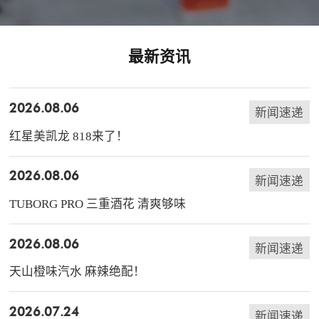
最新资讯
2026.08.06
新闻速递
红星美凯龙 818来了！
2026.08.06
新闻速递
TUBORG PRO 三重酒花 清爽够味
2026.08.06
新闻速递
天山橙味汽水 麻辣绝配！
2026.07.24
新闻速递