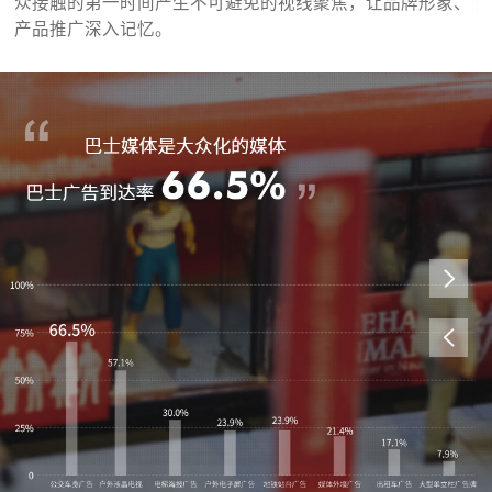
上
众接触的第一时间产生不可避免的视线聚焦，让品牌形象、
产品推广深入记忆。