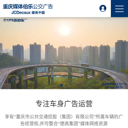
专注车身广告运营
享有“重庆市公共交通控股（集团）有限公司”所属车辆的广
告经营权,并可整合“德高集团”媒体网络资源