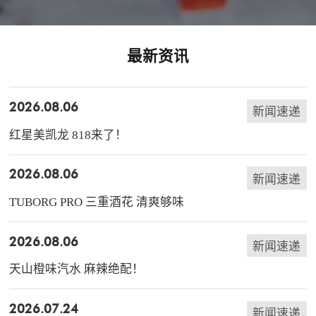
最新资讯
2026.08.06
新闻速递
红星美凯龙 818来了！
2026.08.06
新闻速递
TUBORG PRO 三重酒花 清爽够味
2026.08.06
新闻速递
天山橙味汽水 麻辣绝配！
2026.07.24
新闻速递